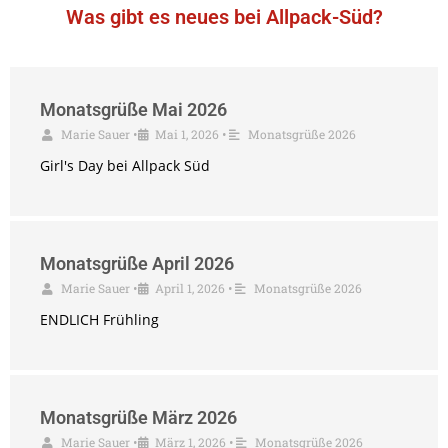
Was gibt es neues bei Allpack-Süd?
Monatsgrüße Mai 2026
Marie Sauer
•
Mai 1, 2026
•
Monatsgrüße 2026
Girl's Day bei Allpack Süd
Monatsgrüße April 2026
Marie Sauer
•
April 1, 2026
•
Monatsgrüße 2026
ENDLICH Frühling
Monatsgrüße März 2026
Marie Sauer
•
März 1, 2026
•
Monatsgrüße 2026