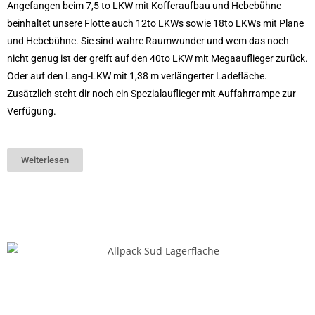
Angefangen beim 7,5 to LKW mit Kofferaufbau und Hebebühne
beinhaltet unsere Flotte auch 12to LKWs sowie 18to LKWs mit Plane
und Hebebühne. Sie sind wahre Raumwunder und wem das noch
nicht genug ist der greift auf den 40to LKW mit Megaauflieger zurück.
Oder auf den Lang-LKW mit 1,38 m verlängerter Ladefläche.
Zusätzlich steht dir noch ein Spezialauflieger mit Auffahrrampe zur
Verfügung.
Weiterlesen