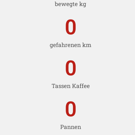
bewegte kg
0
gefahrenen km
0
Tassen Kaffee
0
Pannen