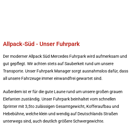
Allpack-Süd - Unser Fuhrpark
Der moderner Allpack Süd Mercedes Fuhrpark wird aufmerksam und
gut gepflegt. Wir achten stets auf Sauberkeit rund um unsere
Transporte. Unser Fuhrpark Manager sorgt ausnahmslos dafür, dass
all unsere Fahrzeuge immer einwandfrei gewartet sind.
Außerdem ist er für die gute Laune rund um unsere großen grauen
Elefanten zuständig. Unser Fuhrpark beinhaltet vom schnellen
Sprinter mit 3,5to zulässigen Gesamtgewicht, Kofferaufbau und
Hebebühne, welche klein und wendig auf Deutschlands Straßen
unterwegs sind, auch deutlich größere Schwergewichte.