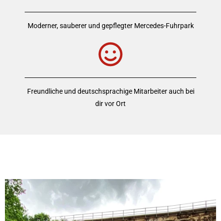
Moderner, sauberer und gepflegter Mercedes-Fuhrpark
Freundliche und deutschsprachige Mitarbeiter auch bei
dir vor Ort