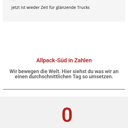
jetzt ist wieder Zeit für glänzende Trucks
Allpack-Süd in Zahlen
Wir bewegen die Welt. Hier siehst du was wir an
einen durchschnittlichen Tag so umsetzen.
0