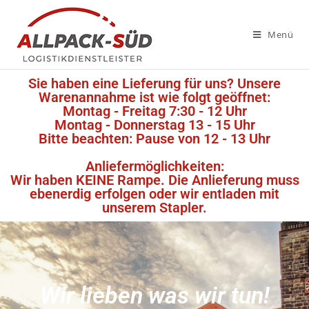
Menü
Sie haben eine Lieferung für uns? Unsere
Warenannahme ist wie folgt geöffnet:
Montag - Freitag 7:30 - 12 Uhr
Montag - Donnerstag 13 - 15 Uhr
Bitte beachten: Pause von 12 - 13 Uhr
Anliefermöglichkeiten:
Wir haben KEINE Rampe. Die Anlieferung muss
ebenerdig erfolgen oder wir entladen mit
unserem Stapler.
Wir lieben was wir tun!