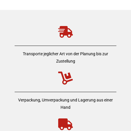
Transporte jeglicher Art von der Planung bis zur
Zustellung
Verpackung, Umverpackung und Lagerung aus einer
Hand