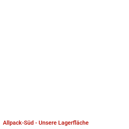
Allpack-Süd - Unsere Lagerfläche