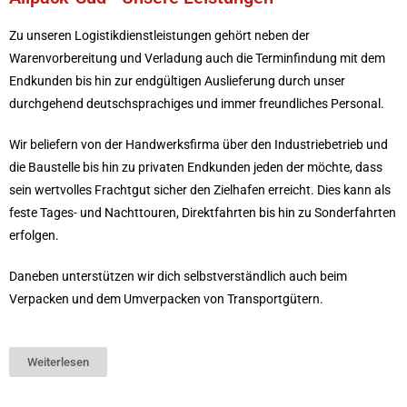
Zu unseren Logistikdienstleistungen gehört neben der
Warenvorbereitung und Verladung auch die Terminfindung mit dem
Endkunden bis hin zur endgültigen Auslieferung durch unser
durchgehend deutschsprachiges und immer freundliches Personal.
Wir beliefern von der Handwerksfirma über den Industriebetrieb und
die Baustelle bis hin zu privaten Endkunden jeden der möchte, dass
sein wertvolles Frachtgut sicher den Zielhafen erreicht. Dies kann als
feste Tages- und Nachttouren, Direktfahrten bis hin zu Sonderfahrten
erfolgen.
Daneben unterstützen wir dich selbstverständlich auch beim
Verpacken und dem Umverpacken von Transportgütern.
Weiterlesen