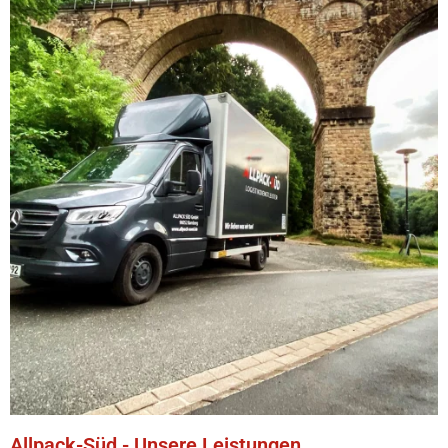
Allpack-Süd - Unsere Leistungen